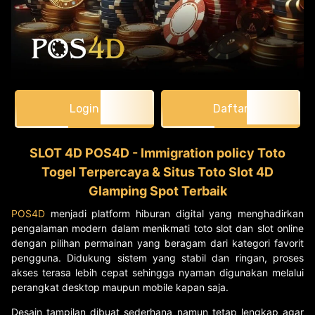
Login
Daftar
SLOT 4D POS4D - Immigration policy Toto
Togel Terpercaya & Situs Toto Slot 4D
Glamping Spot Terbaik
POS4D
menjadi platform hiburan digital yang menghadirkan
pengalaman modern dalam menikmati toto slot dan slot online
dengan pilihan permainan yang beragam dari kategori favorit
pengguna. Didukung sistem yang stabil dan ringan, proses
akses terasa lebih cepat sehingga nyaman digunakan melalui
perangkat desktop maupun mobile kapan saja.
Desain tampilan dibuat sederhana namun tetap lengkap agar