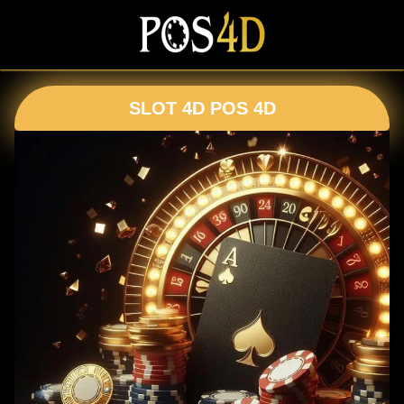
SLOT 4D POS 4D