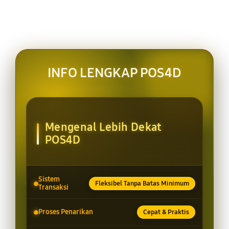
INFO LENGKAP POS4D
Mengenal Lebih Dekat
POS4D
Sistem
Fleksibel Tanpa Batas Minimum
Transaksi
Proses Penarikan
Cepat & Praktis