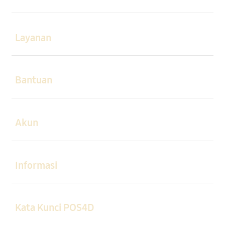
Buka
Layanan
Buka
Bantuan
Buka
Akun
Buka
Informasi
Buka
Kata Kunci POS4D