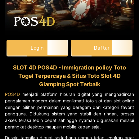
Login
Daftar
SLOT 4D POS4D - Immigration policy Toto
Togel Terpercaya & Situs Toto Slot 4D
Glamping Spot Terbaik
POS4D
menjadi platform hiburan digital yang menghadirkan
pengalaman modern dalam menikmati toto slot dan slot online
dengan pilihan permainan yang beragam dari kategori favorit
pengguna. Didukung sistem yang stabil dan ringan, proses
akses terasa lebih cepat sehingga nyaman digunakan melalui
perangkat desktop maupun mobile kapan saja.
Desain tampilan dibuat sederhana namun tetap lengkap agar