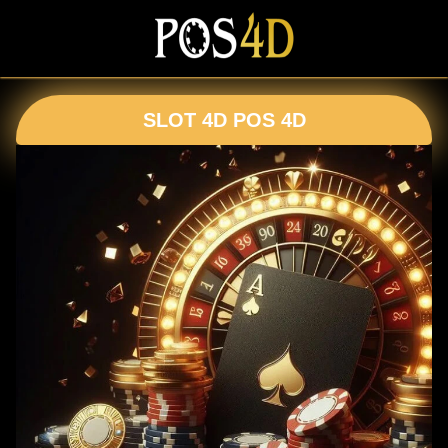
SLOT 4D POS 4D