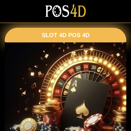
SLOT 4D POS 4D