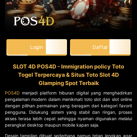
Login
Daftar
SLOT 4D POS4D - Immigration policy Toto
Togel Terpercaya & Situs Toto Slot 4D
Glamping Spot Terbaik
POS4D
menjadi platform hiburan digital yang menghadirkan
pengalaman modern dalam menikmati toto slot dan slot online
dengan pilihan permainan yang beragam dari kategori favorit
pengguna. Didukung sistem yang stabil dan ringan, proses
akses terasa lebih cepat sehingga nyaman digunakan melalui
perangkat desktop maupun mobile kapan saja.
Desain tampilan dibuat sederhana namun tetap lengkap agar