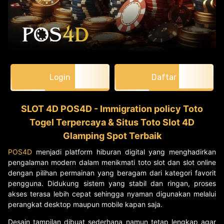
Login
Daftar
SLOT 4D POS4D - Immigration policy Toto
Togel Terpercaya & Situs Toto Slot 4D
Glamping Spot Terbaik
POS4D
menjadi platform hiburan digital yang menghadirkan
pengalaman modern dalam menikmati toto slot dan slot online
dengan pilihan permainan yang beragam dari kategori favorit
pengguna. Didukung sistem yang stabil dan ringan, proses
akses terasa lebih cepat sehingga nyaman digunakan melalui
perangkat desktop maupun mobile kapan saja.
Desain tampilan dibuat sederhana namun tetap lengkap agar