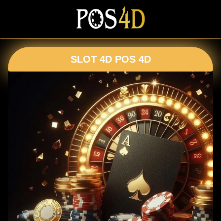
SLOT 4D POS 4D