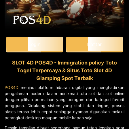
Login
Daftar
SLOT 4D POS4D - Immigration policy Toto
Togel Terpercaya & Situs Toto Slot 4D
Glamping Spot Terbaik
POS4D
menjadi platform hiburan digital yang menghadirkan
pengalaman modern dalam menikmati toto slot dan slot online
dengan pilihan permainan yang beragam dari kategori favorit
pengguna. Didukung sistem yang stabil dan ringan, proses
akses terasa lebih cepat sehingga nyaman digunakan melalui
perangkat desktop maupun mobile kapan saja.
Desain tampilan dibuat sederhana namun tetap lengkap agar