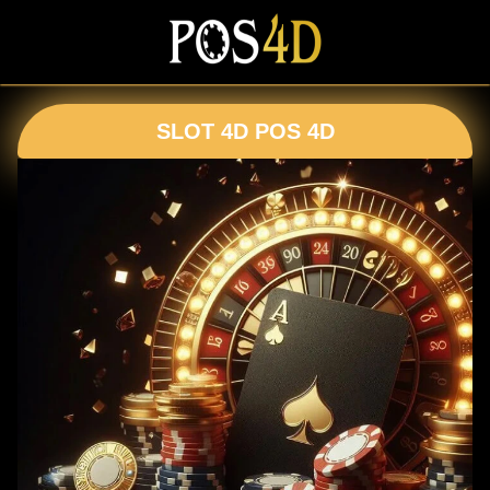
SLOT 4D POS 4D