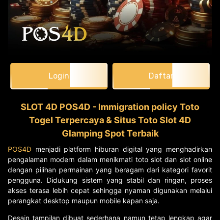
Login
Daftar
SLOT 4D POS4D - Immigration policy Toto
Togel Terpercaya & Situs Toto Slot 4D
Glamping Spot Terbaik
POS4D
menjadi platform hiburan digital yang menghadirkan
pengalaman modern dalam menikmati toto slot dan slot online
dengan pilihan permainan yang beragam dari kategori favorit
pengguna. Didukung sistem yang stabil dan ringan, proses
akses terasa lebih cepat sehingga nyaman digunakan melalui
perangkat desktop maupun mobile kapan saja.
Desain tampilan dibuat sederhana namun tetap lengkap agar